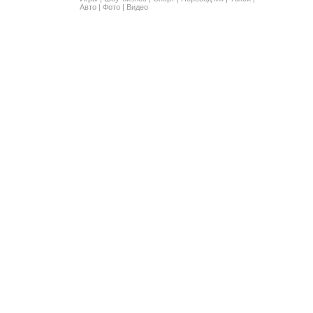
Авто
|
Фото
|
Видео